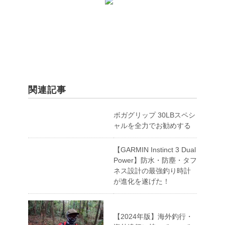
関連記事
ボガグリップ 30LBスペシ
ャルを全力でお勧めする
【GARMIN Instinct 3 Dual
Power】防水・防塵・タフ
ネス設計の最強釣り時計
が進化を遂げた！
【2024年版】海外釣行・