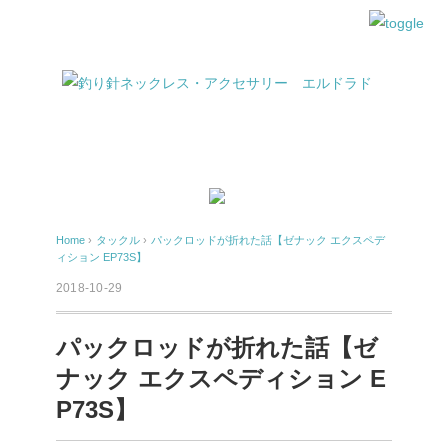
Home
›
タックル
›
パックロッドが折れた話【ゼナック エクスペデ
ィション EP73S】
2018-10-29
パックロッドが折れた話【ゼ
ナック エクスペディション E
P73S】