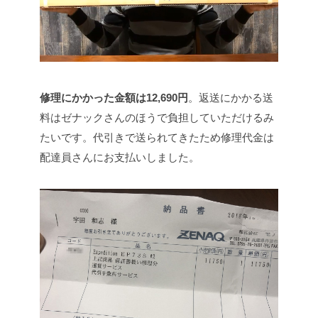
修理にかかった金額は12,690円
。返送にかかる送
料はゼナックさんのほうで負担していただけるみ
たいです。代引きで送られてきたため修理代金は
配達員さんにお支払いしました。