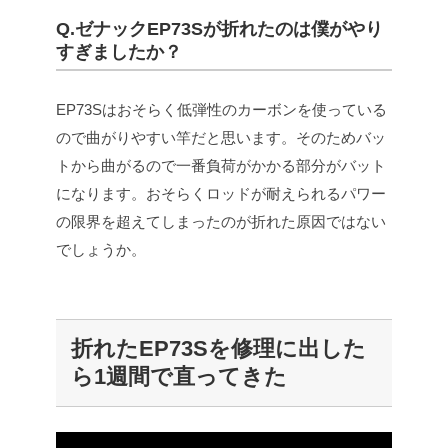
Q.ゼナックEP73Sが折れたのは僕がやり
すぎましたか？
EP73Sはおそらく低弾性のカーボンを使っている
ので曲がりやすい竿だと思います。そのためバッ
トから曲がるので一番負荷がかかる部分がバット
になります。おそらくロッドが耐えられるパワー
の限界を超えてしまったのが折れた原因ではない
でしょうか。
折れたEP73Sを修理に出した
ら1週間で直ってきた