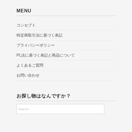
MENU
コンセプト
特定商取引法に基づく表記
プライバシーポリシー
PL法に基づく表記と商品について
よくあるご質問
お問い合わせ
お探し物はなんですか？