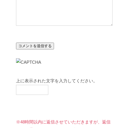
上に表示された文字を入力してください。
※48時間以内に返信させていただきますが、返信