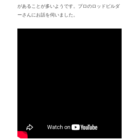
があることが多いようです。プロのロッドビルダ
ーさんにお話を伺いました。