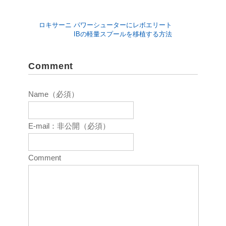
ロキサーニ パワーシューターにレボエリート
IBの軽量スプールを移植する方法
Comment
Name（必須）
E-mail：非公開（必須）
Comment