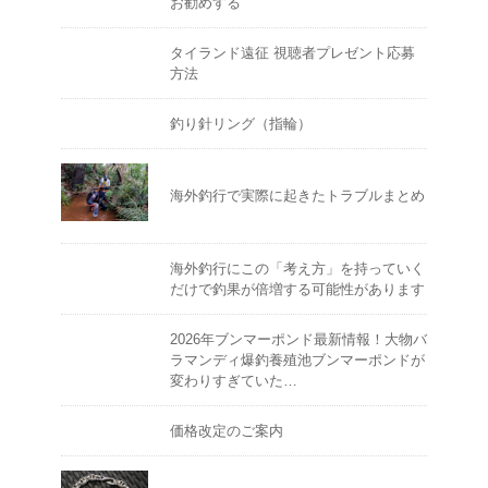
お勧めする
タイランド遠征 視聴者プレゼント応募
方法
釣り針リング（指輪）
海外釣行で実際に起きたトラブルまとめ
海外釣行にこの「考え方」を持っていく
だけで釣果が倍増する可能性があります
2026年ブンマーポンド最新情報！大物バ
ラマンディ爆釣養殖池ブンマーポンドが
変わりすぎていた…
価格改定のご案内