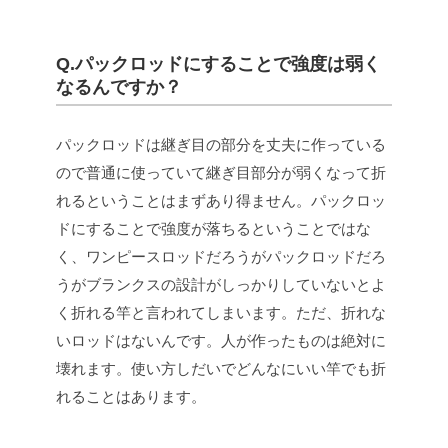
Q.パックロッドにすることで強度は弱く
なるんですか？
パックロッドは継ぎ目の部分を丈夫に作っている
ので普通に使っていて継ぎ目部分が弱くなって折
れるということはまずあり得ません。パックロッ
ドにすることで強度が落ちるということではな
く、ワンピースロッドだろうがパックロッドだろ
うがブランクスの設計がしっかりしていないとよ
く折れる竿と言われてしまいます。ただ、折れな
いロッドはないんです。人が作ったものは絶対に
壊れます。使い方しだいでどんなにいい竿でも折
れることはあります。