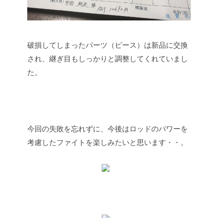
破損してしまったパーツ（ピース）は新品に交換
され、継ぎ目もしっかりと調整してくれていまし
た。
今回の失敗を忘れずに、今後はロッドのパワーを
考慮したファイトを楽しみたいと思います・・。