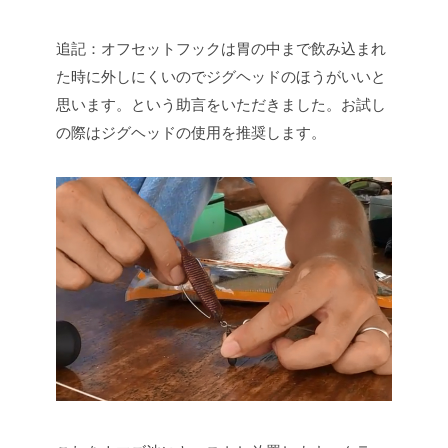
追記：オフセットフックは胃の中まで飲み込まれ
た時に外しにくいのでジグヘッドのほうがいいと
思います。という助言をいただきました。お試し
の際はジグヘッドの使用を推奨します。