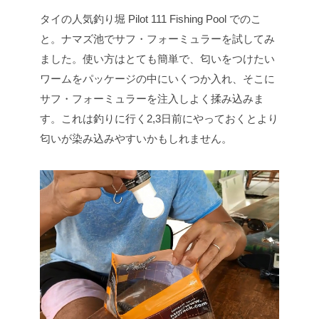
タイの人気釣り堀 Pilot 111 Fishing Pool でのこ
と。ナマズ池でサフ・フォーミュラーを試してみ
ました。使い方はとても簡単で、匂いをつけたい
ワームをパッケージの中にいくつか入れ、そこに
サフ・フォーミュラーを注入しよく揉み込みま
す。これは釣りに行く2,3日前にやっておくとより
匂いが染み込みやすいかもしれません。