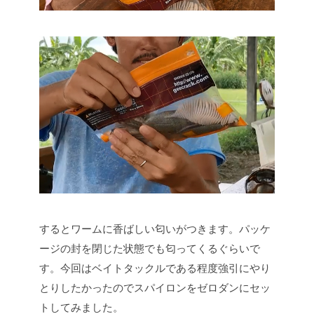
するとワームに香ばしい匂いがつきます。パッケ
ージの封を閉じた状態でも匂ってくるぐらいで
す。今回はベイトタックルである程度強引にやり
とりしたかったのでスパイロンをゼロダンにセッ
トしてみました。