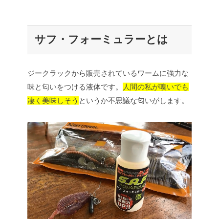
サフ・フォーミュラーとは
ジークラックから販売されているワームに強力な
味と匂いをつける液体です。
人間の私が嗅いでも
凄く美味しそう
というか不思議な匂いがします。