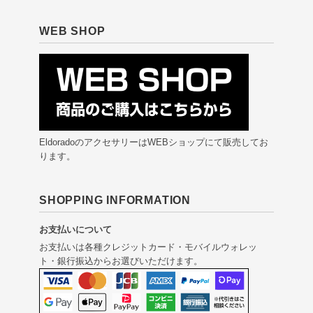
WEB SHOP
EldoradoのアクセサリーはWEBショップにて販売してお
ります。
SHOPPING INFORMATION
お支払いについて
お支払いは各種クレジットカード・モバイルウォレッ
ト・銀行振込からお選びいただけます。