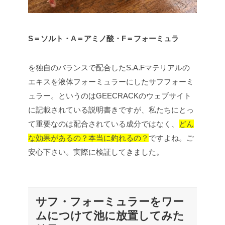
S＝ソルト・A＝アミノ酸・F＝フォーミュラ
を独自のバランスで配合したS.A.Fマテリアルの
エキスを液体フォーミュラーにしたサフフォーミ
ュラー。というのはGEECRACKのウェブサイト
に記載されている説明書きですが、私たちにとっ
て重要なのは配合されている成分ではなく、
どん
な効果があるの？本当に釣れるの？
ですよね。ご
安心下さい。実際に検証してきました。
サフ・フォーミュラーをワー
ムにつけて池に放置してみた