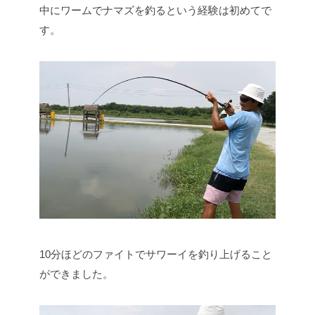
中にワームでナマズを釣るという経験は初めてで
す。
10分ほどのファイトでサワーイを釣り上げること
ができました。