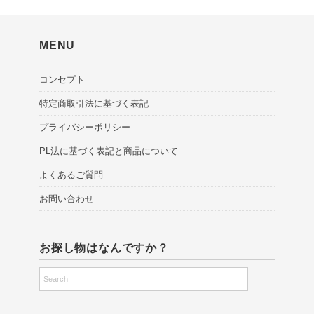
MENU
コンセプト
特定商取引法に基づく表記
プライバシーポリシー
PL法に基づく表記と商品について
よくあるご質問
お問い合わせ
お探し物はなんですか？