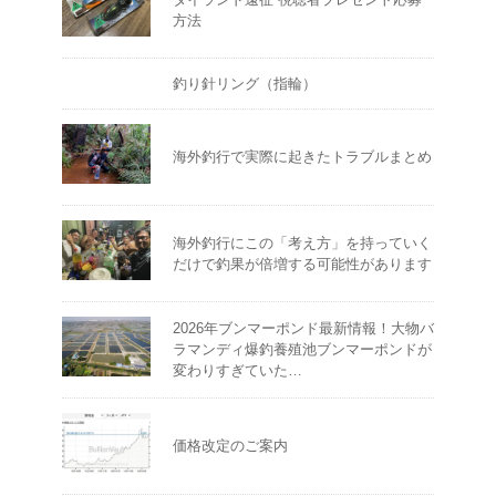
方法
釣り針リング（指輪）
海外釣行で実際に起きたトラブルまとめ
海外釣行にこの「考え方」を持っていく
だけで釣果が倍増する可能性があります
2026年ブンマーポンド最新情報！大物バ
ラマンディ爆釣養殖池ブンマーポンドが
変わりすぎていた…
価格改定のご案内