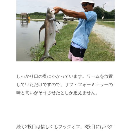
しっかり口の奥にかかっています。ワームを放置
していただけですので、サフ・フォーミュラーの
味と匂いがそうさせたとしか思えません。
続く2投目は惜しくもフックオフ。3投目にはパク