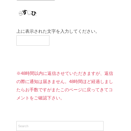
上に表示された文字を入力してください。
※48時間以内に返信させていただきますが、返信
の際に通知は届きません。48時間ほど経過しまし
たらお手数ですがまたこのページに戻ってきてコ
メントをご確認下さい。