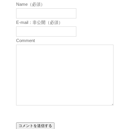
Name（必須）
E-mail：非公開（必須）
Comment