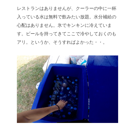
レストランはありませんが、クーラーの中に一杯
入っている水は無料で飲みたい放題。水分補給の
心配はありません。氷でキンキンに冷えていま
す。ビールを持ってきてここで冷やしておくのも
アリ。というか、そうすればよかった・・。