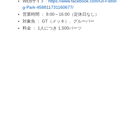
WEBサイト :
https://www.facebook.com/Gt-Fishin
g-Park-458811731160677/
営業時間 ： 8:00～16:00（定休日なし）
対象魚 ： GT（メッキ）、グルーパー
料金 ： 1人につき 1,500バーツ