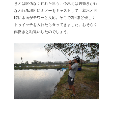
きとは関係なく釣れた魚も、今思えば餌撒きが行
なわれる場所にミノーをキャストして、着水と同
時に水面がモワッと反応。そこで2回ほど優しく
トゥイッチを入れたら食ってきました。おそらく
餌撒きと勘違いしたのでしょう。