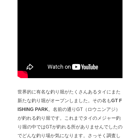
世界的に有名な釣り堀がたくさんあるタイにまた
新たな釣り堀がオープンしました。その名も
GT F
ISHING PARK
。名前の通りGT（ロウニンアジ）
が釣れる釣り堀です。これまでタイのメジャー釣
り堀の中ではGTが釣れる所がありませんでしたの
でどんな釣り場か気になります。さっそく調査し