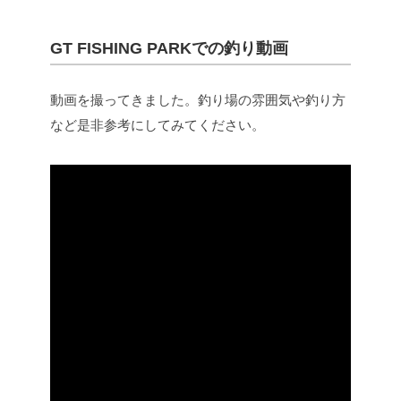
GT FISHING PARKでの釣り動画
動画を撮ってきました。釣り場の雰囲気や釣り方
など是非参考にしてみてください。