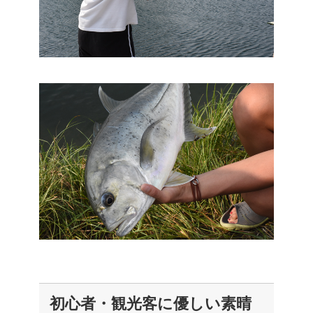
初心者・観光客に優しい素晴