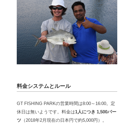
料金システムとルール
GT FISHING PARKの営業時間は8:00～16:00。定
休日は無いようです。料金は
1人につき 1,500バー
ツ
（2018年2月現在の日本円で約5,000円）。