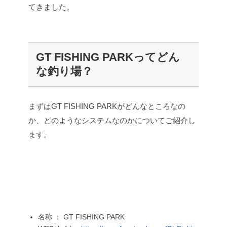
てきました。
GT FISHING PARKってどん
な釣り場？
まずはGT FISHING PARKがどんなところなの
か、どのようなシステムなのかについてご紹介し
ます。
名称 ： GT FISHING PARK