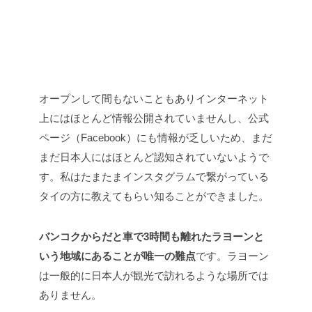
オープンして間もないこともありインターネット
上にはほとんど情報公開されていませんし、公式
ページ（Facebook）にも情報が乏しいため、まだ
まだ日本人にはほとんど認知されていないようで
す。私はたまたまインスタグラムで繋がっている
タイの方に教えてもらい知ることができました。
バンコクからだと車で3時間も離れたラヨーンと
いう地域にあることが唯一の難点
です。ラヨーン
は一般的に日本人が観光で訪れるような場所では
ありません。