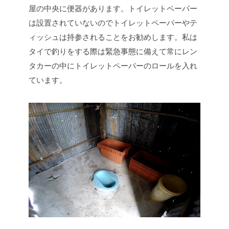
屋の中央に便器があります。トイレットペーパー
は設置されていないのでトイレットペーパーやテ
ィッシュは持参されることをお勧めします。私は
タイで釣りをする際は緊急事態に備えて常にレン
タカーの中にトイレットペーパーのロールを入れ
ています。