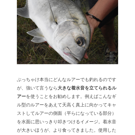
ぶっちゃけ本当にどんなルアーでも釣れるのです
が、強いて言うなら
大きな着水音を立てられるル
アー
を使うことをお勧めします。例えばこんなギ
ル型のルアーをあえて天高く真上に向かってキャ
ストしてルアーの側面（平らになっている部分）
を水面に思いっきり叩きつけるイメージ。着水音
が大きいほうが、より食ってきました。使用した