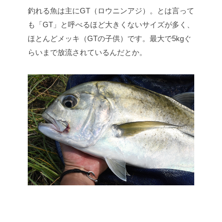
釣れる魚は主にGT（ロウニンアジ）。とは言って
も「GT」と呼べるほど大きくないサイズが多く、
ほとんどメッキ（GTの子供）です。最大で5kgぐ
らいまで放流されているんだとか。