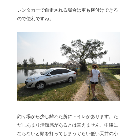
レンタカーで自走される場合は車も横付けできる
ので便利ですね。
釣り場から少し離れた所にトイレがあります。た
だしあまり清潔感があるとは言えません。中腰に
ならないと頭を打ってしまうぐらい低い天井の小