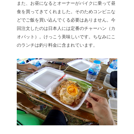
また、お昼になるとオーナーがバイクに乗って昼
食を買ってきてくれました。そのためコンビニな
どでご飯を買い込んでくる必要はありません。今
回注文したのは日本人には定番のチャーハン（カ
オパット）。けっこう美味しいです。ちなみにこ
のランチは釣り料金に含まれています。