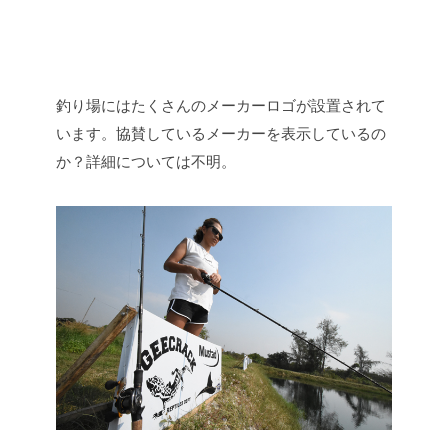
釣り場にはたくさんのメーカーロゴが設置されて
います。協賛しているメーカーを表示しているの
か？詳細については不明。