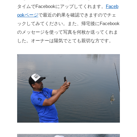
タイムでFacebookにアップしてくれます。
Faceb
ookページ
で最近の釣果を確認できますのでチェ
ックしてみてください。また、帰宅後にFacebook
のメッセージを使って写真を何枚か送ってくれま
した。オーナーは陽気でとても親切な方です。