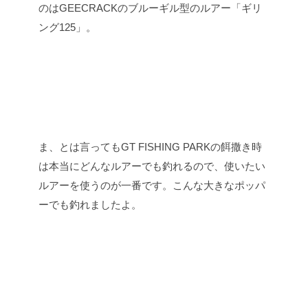
のはGEECRACKのブルーギル型のルアー「ギリ
ング125」。
ま、とは言ってもGT FISHING PARKの餌撒き時
は本当にどんなルアーでも釣れるので、使いたい
ルアーを使うのが一番です。こんな大きなポッパ
ーでも釣れましたよ。