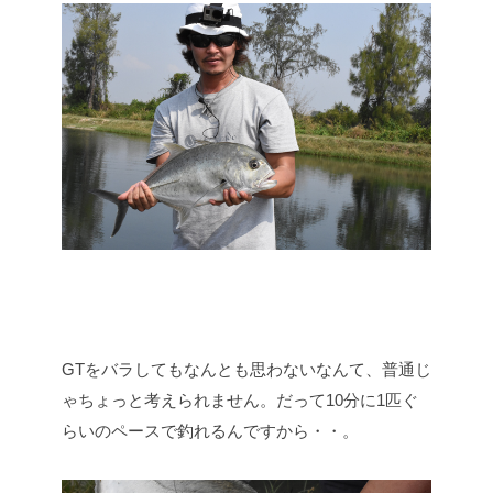
GTをバラしてもなんとも思わないなんて、普通じ
ゃちょっと考えられません。だって10分に1匹ぐ
らいのペースで釣れるんですから・・。