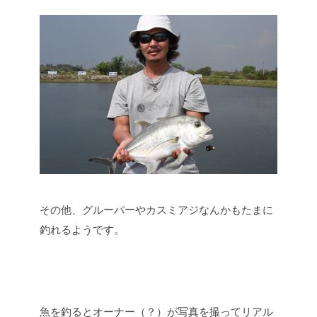
その他、グルーパーやカスミアジなんかもたまに
釣れるようです。
魚を釣るとオーナー（？）が写真を撮ってリアル