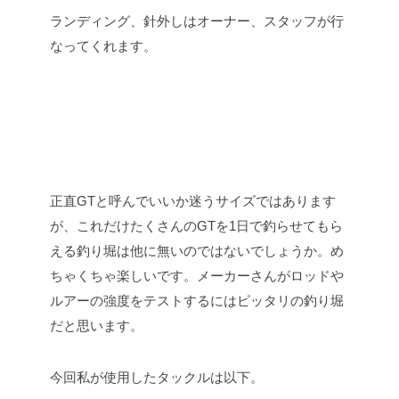
ランディング、針外しはオーナー、スタッフが行
なってくれます。
正直GTと呼んでいいか迷うサイズではあります
が、これだけたくさんのGTを1日で釣らせてもら
える釣り堀は他に無いのではないでしょうか。め
ちゃくちゃ楽しいです。メーカーさんがロッドや
ルアーの強度をテストするにはピッタリの釣り堀
だと思います。
今回私が使用したタックルは以下。