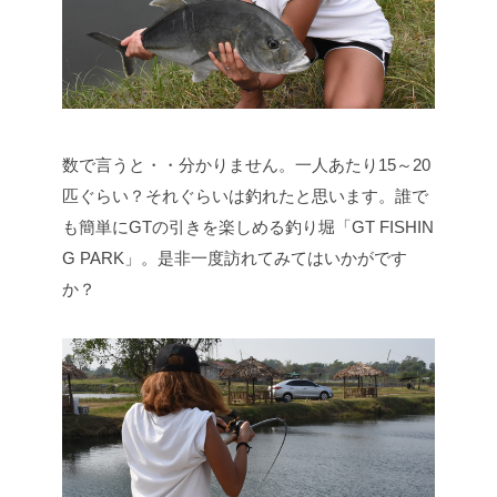
数で言うと・・分かりません。一人あたり15～20
匹ぐらい？それぐらいは釣れたと思います。誰で
も簡単にGTの引きを楽しめる釣り堀「GT FISHIN
G PARK」。是非一度訪れてみてはいかがです
か？