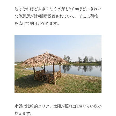
池はそれほど大きくなく水深も約1mほど。きれい
な休憩所が計4箇所設置されていて、そこに荷物
を広げて釣りができます。
水質は比較的クリア。太陽が照れば1mぐらい底が
見えます。