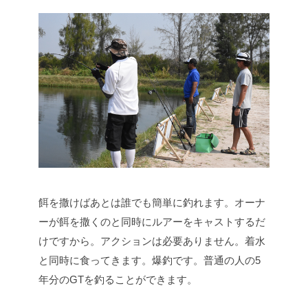
餌を撒けばあとは誰でも簡単に釣れます。オーナ
ーが餌を撒くのと同時にルアーをキャストするだ
けですから。アクションは必要ありません。着水
と同時に食ってきます。爆釣です。普通の人の5
年分のGTを釣ることができます。