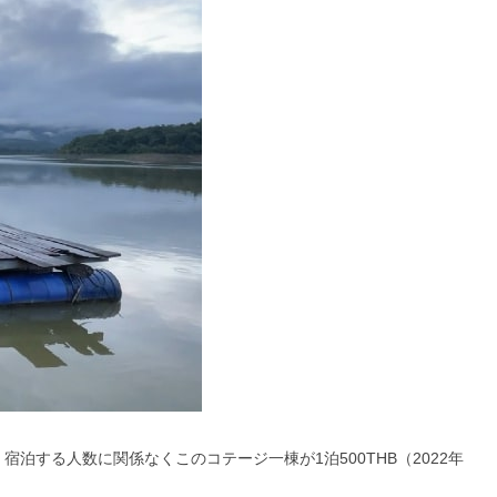
宿泊する人数に関係なくこのコテージ一棟が1泊500THB（2022年
。