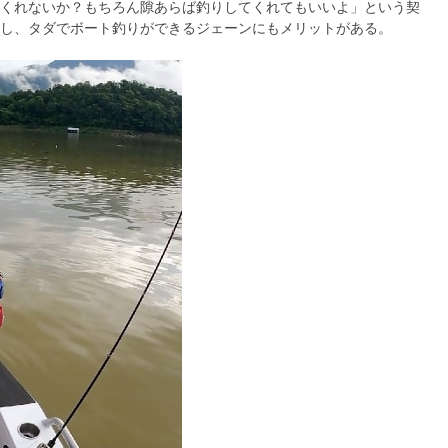
くれないか？もちろん隙あらば釣りしてくれてもいいよ」という契
し、タダでボート釣りができるジェーンにもメリットがある。