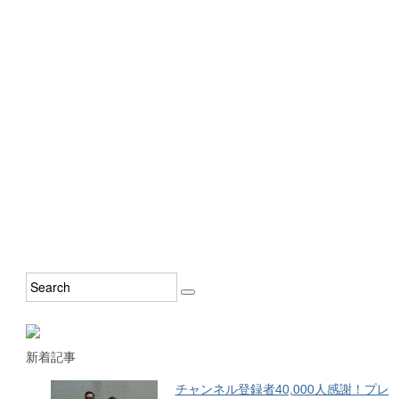
新着記事
チャンネル登録者40,000人感謝！プレ