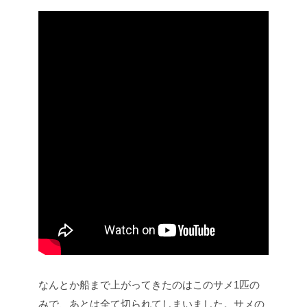
なんとか船まで上がってきたのはこのサメ1匹の
みで、あとは全て切られてしまいました。サメの