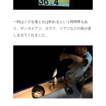
一時はジグを落とせば釣れるという時間帯もあ
り、ギンガメアジ、カマス、メアジなどの魚が楽
しませてくれました。