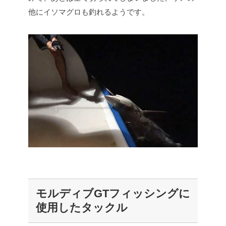
他にイソマグロも釣れるようです。
モルディブGTフィッシングに
使用したタックル