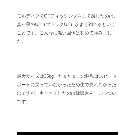
モルディブでGTフィッシングをして感じたのは、
真っ黒のGT（ブラックGT）がよく釣れるという
ことです。こんなに黒い固体は初めて拝みまし
た。
最大サイズは35kg。たまたまこの時私はスピード
ボートに乗っていなかったため生で見れなかった
のですが、キャッチしたのは飯田さん。ごっつい
です。