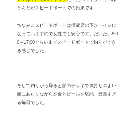
とんどがスピードボートでの釣果です。
ちなみにスピードボートは操縦席の下がトイレに
なっていますので女性でも安心です。だいたい8:0
0～17:00ぐらいまでスピードボートで釣りができ
る感じでした。
そして釣りから帰ると船のデッキで気持ちのよい
風にあたりながら夕食とビールを堪能。最高すぎ
る毎日でした。