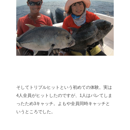
そしてトリプルヒットという初めての体験。実は
4人全員がヒットしたのですが、1人はバレてしま
ったため3キャッチ。よもや全員同時キャッチと
いうところでした。