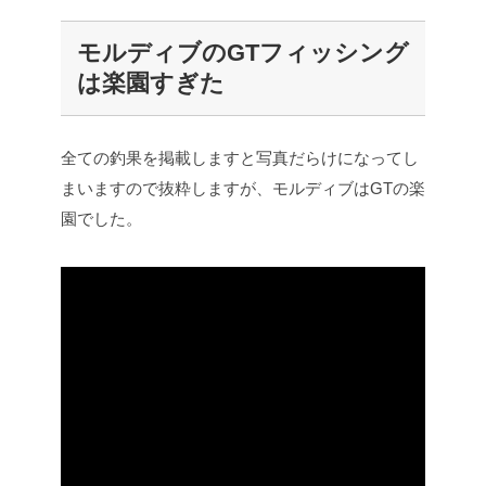
モルディブのGTフィッシング
は楽園すぎた
全ての釣果を掲載しますと写真だらけになってし
まいますので抜粋しますが、モルディブはGTの楽
園でした。