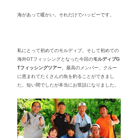
海があって暖かい。それだけでハッピーです。
私にとって初めてのモルディブ。そして初めての
海外GTフィッシングとなった今回の
モルディブG
Tフィッシングツアー
。最高のメンバー、クルー
に恵まれてたくさんの魚を釣ることができまし
た。短い間でしたが本当にお世話になりました。