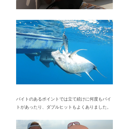
バイトのあるポイントでは立て続けに何度もバイ
トがあったり、ダブルヒットもよくありました。