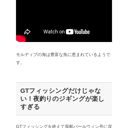
モルディブの海は豊富な魚に恵まれているようで
す。
GTフィッシングだけじゃな
い！夜釣りのジギングが楽し
すぎる
GTフィッシングを終えて母船パールウィン号に戻