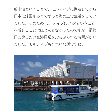
船中泊ということで、モルディブに到着してから
日本に帰国するまでずっと海の上で生活をしてい
ました。そのため”モルディブにいる”ということ
を感じることはほとんどなかったのですが、最終
日に少しだけ空港周辺をぶらぶらする時間があり
ました。モルディブもきれいな所ですね。