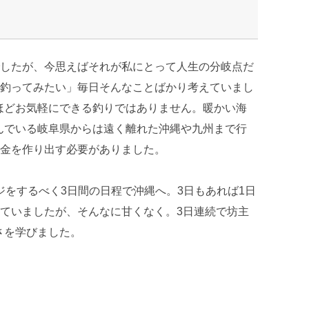
したが、今思えばそれが私にとって人生の分岐点だ
釣ってみたい」毎日そんなことばかり考えていまし
ほどお気軽にできる釣りではありません。暖かい海
んでいる岐阜県からは遠く離れた沖縄や九州まで行
金を作り出す必要がありました。
ジをするべく3日間の日程で沖縄へ。3日もあれば1日
ていましたが、そんなに甘くなく。3日連続で坊主
さを学びました。