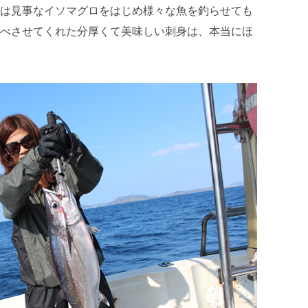
は見事なイソマグロをはじめ様々な魚を釣らせても
べさせてくれた分厚くて美味しい刺身は、本当にほ