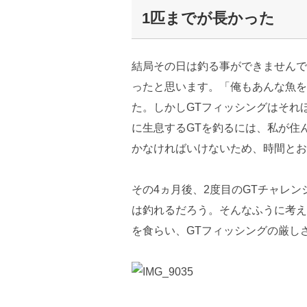
1匹までが長かった
結局その日は釣る事ができませんで
ったと思います。「俺もあんな魚を
た。しかしGTフィッシングはそれ
に生息するGTを釣るには、私が住
かなければいけないため、時間とお
その4ヵ月後、2度目のGTチャレン
は釣れるだろう。そんなふうに考え
を食らい、GTフィッシングの厳し