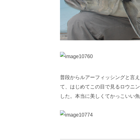
普段からルアーフィッシングと言え
て、はじめてこの目で見るロウニン
した。本当に美しくてかっこいい魚