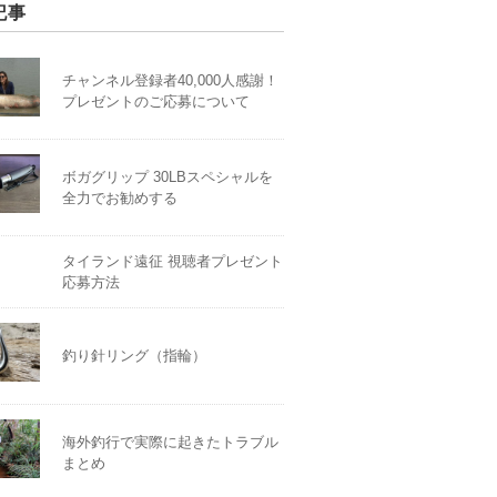
記事
チャンネル登録者40,000人感謝！
プレゼントのご応募について
ボガグリップ 30LBスペシャルを
全力でお勧めする
タイランド遠征 視聴者プレゼント
応募方法
釣り針リング（指輪）
海外釣行で実際に起きたトラブル
まとめ