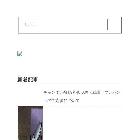
新着記事
チャンネル登録者40,000人感謝！プレゼン
トのご応募について