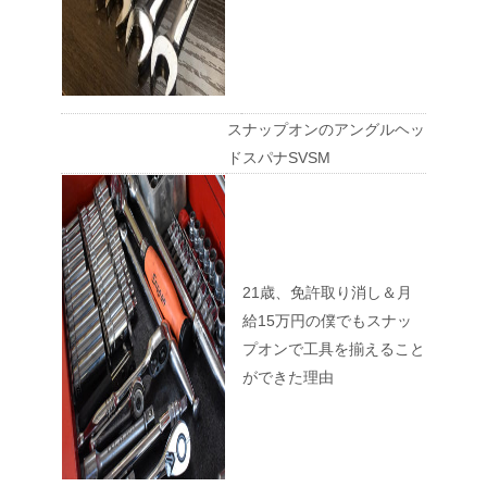
スナップオンのアングルヘッ
ドスパナSVSM
21歳、免許取り消し＆月
給15万円の僕でもスナッ
プオンで工具を揃えること
ができた理由