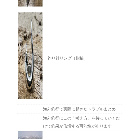
釣り針リング（指輪）
海外釣行で実際に起きたトラブルまとめ
海外釣行にこの「考え方」を持っていくだ
けで釣果が倍増する可能性があります