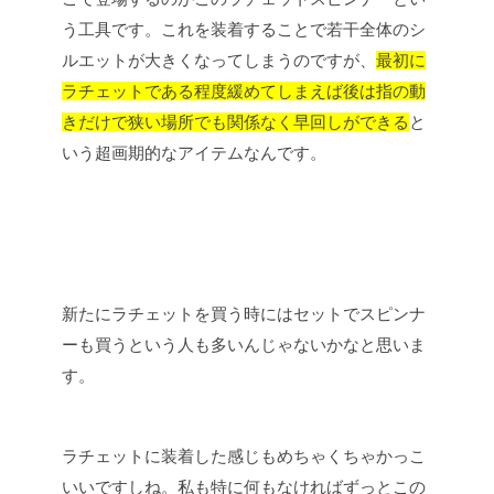
う工具です。これを装着することで若干全体のシ
ルエットが大きくなってしまうのですが、
最初に
ラチェットである程度緩めてしまえば後は指の動
きだけで狭い場所でも関係なく早回しができる
と
いう超画期的なアイテムなんです。
新たにラチェットを買う時にはセットでスピンナ
ーも買うという人も多いんじゃないかなと思いま
す。
ラチェットに装着した感じもめちゃくちゃかっこ
いいですしね。私も特に何もなければずっとこの