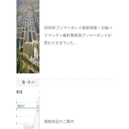
2026年ブンマーポンド最新情報！大物バ
ラマンディ爆釣養殖池ブンマーポンドが
変わりすぎていた…
価格改定のご案内