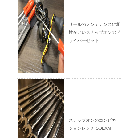
リールのメンテナンスに相
性がいいスナップオンのド
ライバーセット
スナップオンのコンビネー
ションレンチ SOEXM