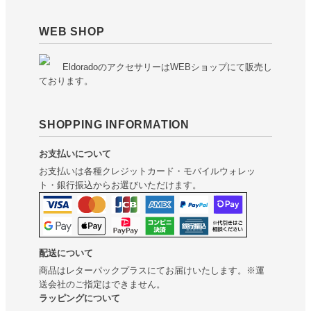
WEB SHOP
EldoradoのアクセサリーはWEBショップにて販売し
ております。
SHOPPING INFORMATION
お支払いについて
お支払いは各種クレジットカード・モバイルウォレッ
ト・銀行振込からお選びいただけます。
配送について
商品はレターパックプラスにてお届けいたします。※運
送会社のご指定はできません。
ラッピングについて