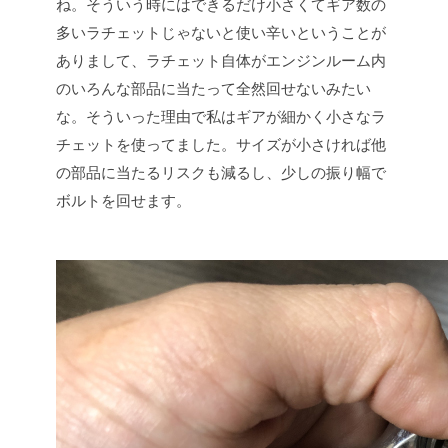
ね。そういう時にはできるだけ小さくてギア数の
多いラチェットじゃないと使い辛いということが
ありまして、ラチェット自体がエンジンルーム内
のいろんな部品に当たって全然回せないみたい
な。そういった理由で私はギアが細かく小さなラ
チェットを使ってました。サイズが小さければ他
の部品に当たるリスクも減るし、少しの振り幅で
ボルトを回せます。