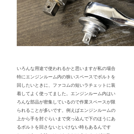
いろんな用途で使われるかと思いますが私の場合
特にエンジンルーム内の狭いスペースでボルトを
回したいときに、ファコムの短いラチェットに装
着してよく使ってました。エンジンルーム内はい
ろんな部品が密集しているので作業スペースが限
られることが多いです。例えばエンジンルームの
上から手を肘ぐらいまで突っ込んで下のほうにあ
るボルトを回さないといけない時もあるんです