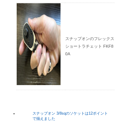
スナップオンのフレックス
ショートラチェット FKF8
0A
スナップオン 3/8sqのソケットは12ポイント
で揃えました