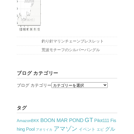
釣り針マリンチェーンブレスレット
荒波モチーフのシルバーバングル
ブログ カテゴリー
ブログ カテゴリー
タグ
GT
BOON MAR POND
Pilot111 Fis
AmazonBKK
アマゾン
グル
hing Pool
イベント
アオリイカ
エビ