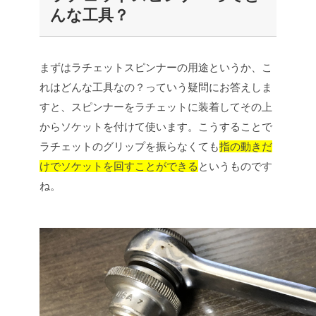
んな工具？
まずはラチェットスピンナーの用途というか、こ
れはどんな工具なの？っていう疑問にお答えしま
すと、スピンナーをラチェットに装着してその上
からソケットを付けて使います。こうすることで
ラチェットのグリップを振らなくても
指の動きだ
けでソケットを回すことができる
というものです
ね。