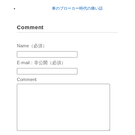
車のブローカー時代の痛い話
Comment
Name（必須）
E-mail：非公開（必須）
Comment