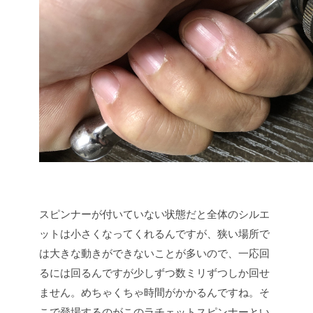
スピンナーが付いていない状態だと全体のシルエ
ットは小さくなってくれるんですが、狭い場所で
は大きな動きができないことが多いので、一応回
るには回るんですが少しずつ数ミリずつしか回せ
ません。めちゃくちゃ時間がかかるんですね。そ
こで登場するのがこのラチェットスピンナーとい