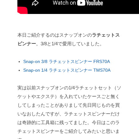
本日ご紹介するのはスナップオンの
ラチェットス
ピンナー
。3/8と1/4で愛用していました。
Snap-on 3/8 ラチェットスピンナー FRS70A
Snap-on 1/4 ラチェットスピンナー TMS70A
実は以前スナップオンの1/4ラチェットセット（ソ
ケットやエクステ）を入れていたケースごと無く
してしまったことがありまして先日同じものを買
いなおしたんですが、ラチェットスピンナーだけ
は奇跡的に工具箱に残ってました。今日はこのラ
チェットスピンナーをご紹介してみたいと思いま