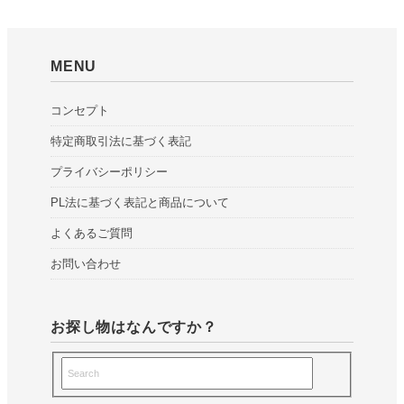
MENU
コンセプト
特定商取引法に基づく表記
プライバシーポリシー
PL法に基づく表記と商品について
よくあるご質問
お問い合わせ
お探し物はなんですか？