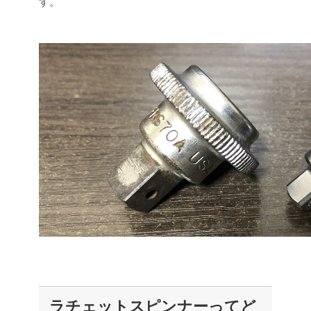
す。
ラチェットスピンナーってど