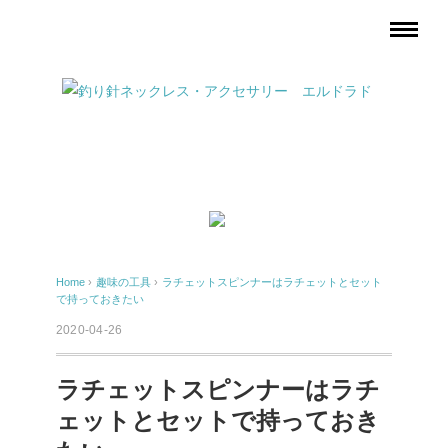
Home
›
趣味の工具
›
ラチェットスピンナーはラチェットとセット
で持っておきたい
2020-04-26
ラチェットスピンナーはラチ
ェットとセットで持っておき