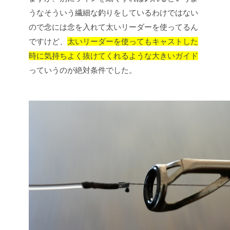
うなそういう繊細な釣りをしているわけではない
ので念には念を入れて太いリーダーを使ってるん
ですけど、
太いリーダーを使ってもキャストした
時に気持ちよく抜けてくれるような大きいガイド
っていうのが絶対条件でした。