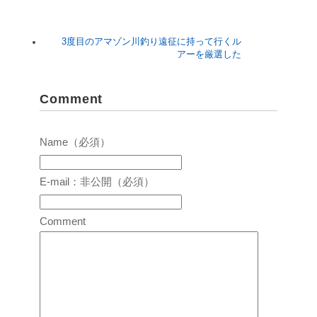
3度目のアマゾン川釣り遠征に持って行くル
アーを厳選した
Comment
Name（必須）
E-mail：非公開（必須）
Comment