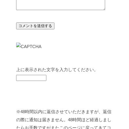
上に表示された文字を入力してください。
※48時間以内に返信させていただきますが、返信
の際に通知は届きません。48時間ほど経過しまし
たらお手数ですがまたこのページに戻ってきてコ