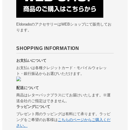
EldoradoのアクセサリーはWEBショップにて販売してお
ります。
SHOPPING INFORMATION
お支払いについて
お支払いは各種クレジットカード・モバイルウォレッ
ト・銀行振込からお選びいただけます。
配送について
商品はレターパックプラスにてお届けいたします。※運
送会社のご指定はできません。
ラッピングについて
プレゼント用のラッピングは有料にて承ります。ラッピ
ングをご希望のお客様は
こちらのページからご購入くだ
さい。