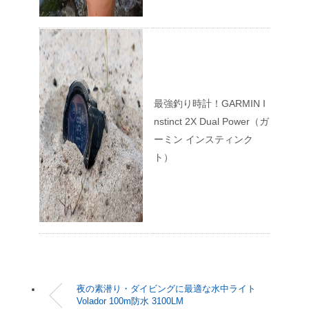
最強釣り時計！GARMIN I
nstinct 2X Dual Power（ガ
ーミン インスティンク
ト）
夜の素潜り・ダイビングに最適な水中ライト
Volador 100m防水 3100LM