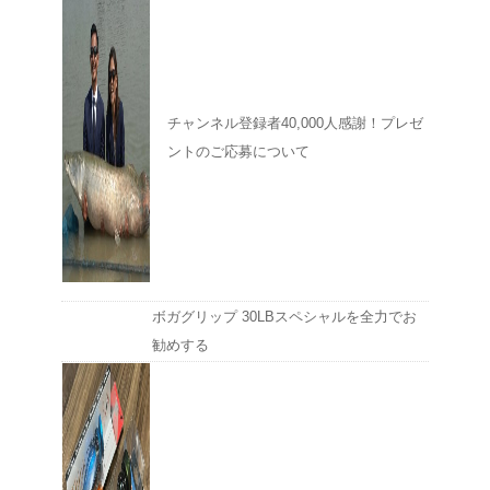
チャンネル登録者40,000人感謝！プレゼ
ントのご応募について
ボガグリップ 30LBスペシャルを全力でお
勧めする