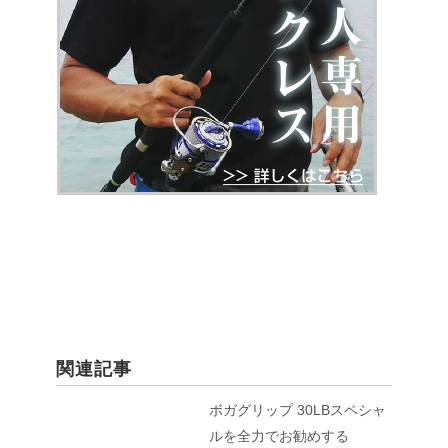
関連記事
ボガグリップ 30LBスペシャ
ルを全力でお勧めする