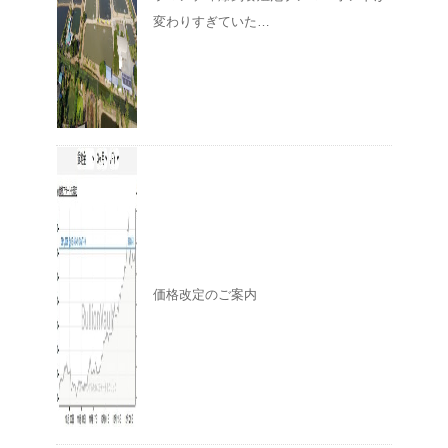
変わりすぎていた…
価格改定のご案内