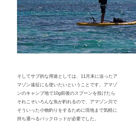
そしてサブ的な用途としては、11月末に迫ったア
マゾン遠征にも使いたいということです。アマゾ
ンのキャンプ地で10g前後のスプーンを投げたら
それこそいろんな魚が釣れるので、アマゾン川で
そういった小物釣りをするために現地まで気軽に
持ち運べるパックロッドが必要でした。