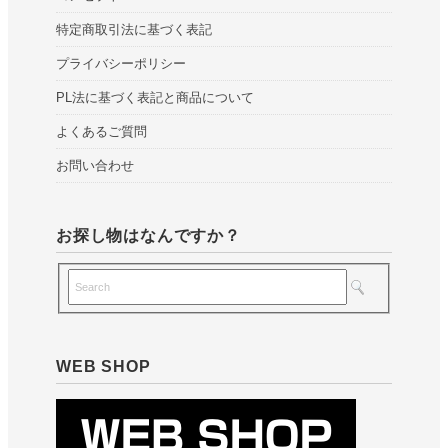
特定商取引法に基づく表記
プライバシーポリシー
PL法に基づく表記と商品について
よくあるご質問
お問い合わせ
お探し物はなんですか？
WEB SHOP