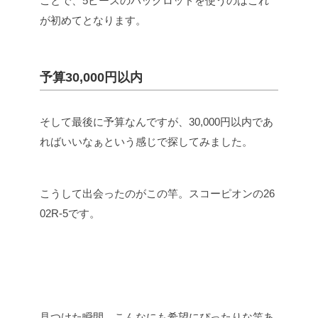
ことで、5ピースのパックロッドを使うのはこれ
が初めてとなります。
予算30,000円以内
そして最後に予算なんですが、30,000円以内であ
ればいいなぁという感じで探してみました。
こうして出会ったのがこの竿。スコーピオンの26
02R-5です。
見つけた瞬間、こんなにも希望にぴったりな竿あ