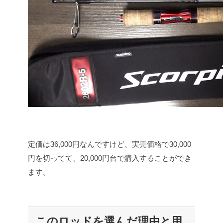
定価は36,000円なんですけど、実売価格で30,000
円を切ってて、20,000円台で購入することができ
ます。
このロッドを選んだ理由と用