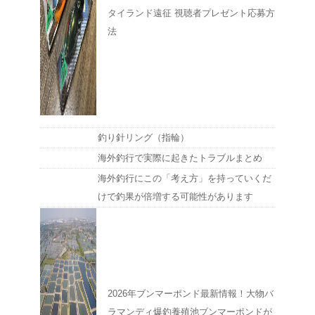
タイランド遠征 視聴者プレゼント応募方
法
釣り針リング（指輪）
海外釣行で実際に起きたトラブルまとめ
海外釣行にこの「考え方」を持っていくだ
けで釣果が倍増する可能性があります
2026年ブンマーポンド最新情報！大物バ
ラマンディ爆釣養殖池ブンマーポンドが