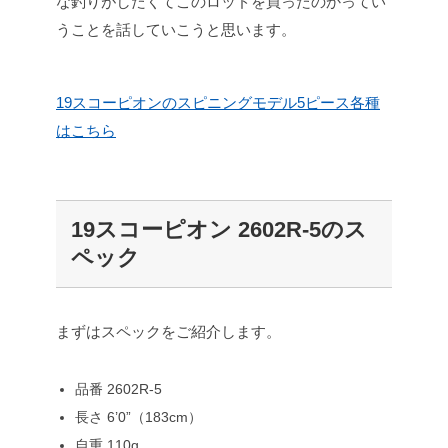
な釣りがしたくてこのロッドを買ったのかってい
うことを話していこうと思います。
19スコーピオンのスピニングモデル5ピース各種
はこちら
19スコーピオン 2602R-5のス
ペック
まずはスペックをご紹介します。
品番 2602R-5
長さ 6’0”（183cm）
自重 110g