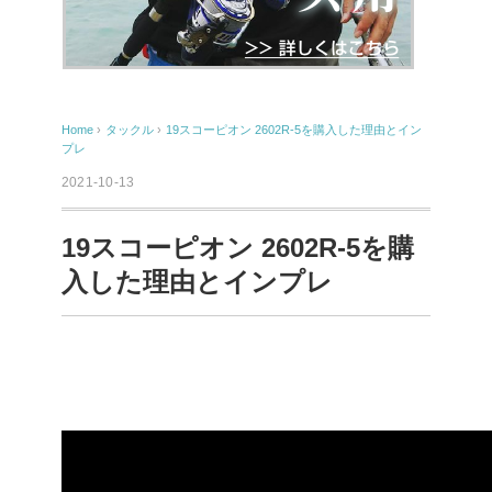
Home
›
タックル
›
19スコーピオン 2602R-5を購入した理由とイン
プレ
2021-10-13
19スコーピオン 2602R-5を購
入した理由とインプレ