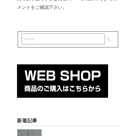
メントをご確認下さい。
新着記事