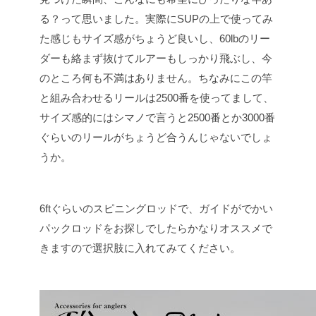
る？って思いました。実際にSUPの上で使ってみ
た感じもサイズ感がちょうど良いし、60lbのリー
ダーも絡まず抜けてルアーもしっかり飛ぶし、今
のところ何も不満はありません。ちなみにこの竿
と組み合わせるリールは2500番を使ってまして、
サイズ感的にはシマノで言うと2500番とか3000番
ぐらいのリールがちょうど合うんじゃないでしょ
うか。
6ftぐらいのスピニングロッドで、ガイドがでかい
パックロッドをお探しでしたらかなりオススメで
きますので選択肢に入れてみてください。