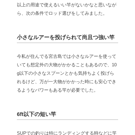
以上の用途で使えるいい竿がないかなと思いなが
ら、次の条件でロッド選びをしてみました。
小さなルアーを投げられて尚且つ強い竿
今私が住んでる宮古島では小さなルアーを使って
いても想定外の大物がかかることもあるので、10
g以下の小さなスプーンとかも気持ちよく投げら
れるけど、万が一大物がかかった時にも安心でき
るようなパワーもある竿が必要でした。
6ft以下の短い竿
SUPでの釣りは特にランディングする時などに竿