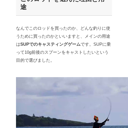
途
なんでこのロッドを買ったのか、どんな釣りに使
うために買ったのかといいますと、メインの用途
は
SUPでのキャスティングゲーム
です。SUPに乗
って10g前後のスプーンをキャストしたいという
目的で選びました。