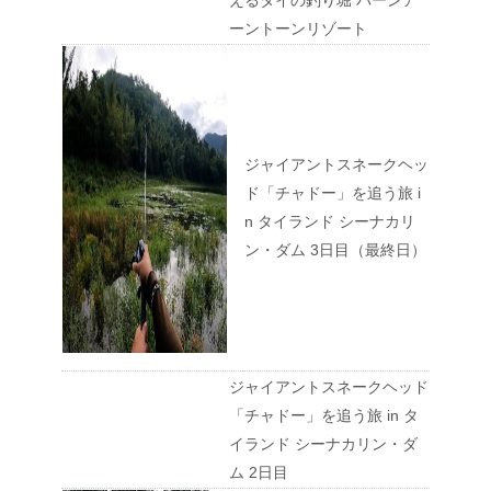
えるタイの釣り堀 バーンア
ーントーンリゾート
ジャイアントスネークヘッ
ド「チャドー」を追う旅 i
n タイランド シーナカリ
ン・ダム 3日目（最終日）
ジャイアントスネークヘッド
「チャドー」を追う旅 in タ
イランド シーナカリン・ダ
ム 2日目