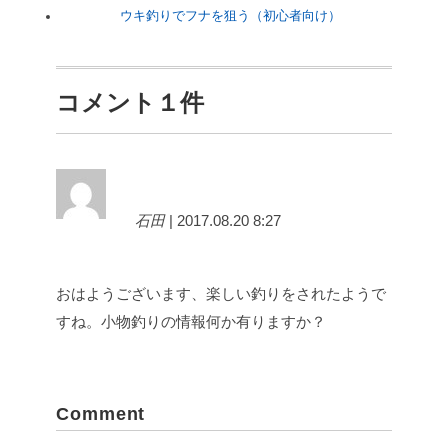
ウキ釣りでフナを狙う（初心者向け）
コメント１件
石田
| 2017.08.20 8:27
おはようございます、楽しい釣りをされたようで
すね。小物釣りの情報何か有りますか？
Comment