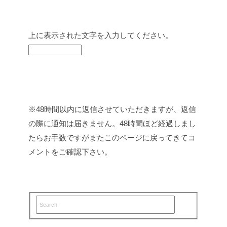
上に表示された文字を入力してください。
※48時間以内に返信させていただきますが、返信
の際に通知は届きません。48時間ほど経過しまし
たらお手数ですがまたこのページに戻ってきてコ
メントをご確認下さい。