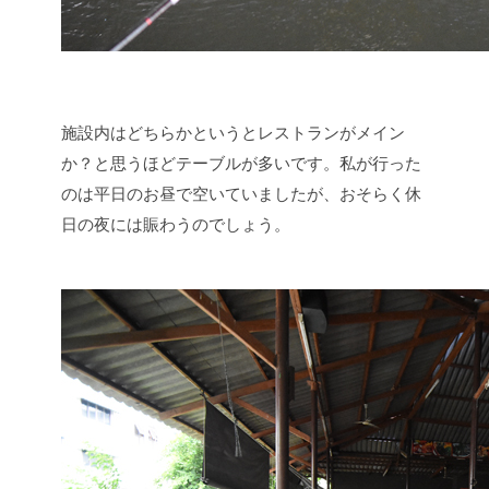
施設内はどちらかというとレストランがメイン
か？と思うほどテーブルが多いです。私が行った
のは平日のお昼で空いていましたが、おそらく休
日の夜には賑わうのでしょう。