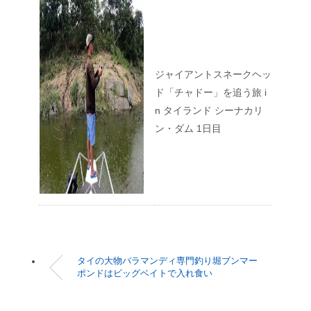
ジャイアントスネークヘッ
ド「チャドー」を追う旅 i
n タイランド シーナカリ
ン・ダム 1日目
タイの大物バラマンディ専門釣り堀ブンマー
ポンドはビッグベイトで入れ食い