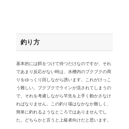
釣り方
基本的には餌をつけて待つだけなのですが、それ
であまり反応がない時は、水槽内のブクブクの周
りをゆっくり回しながら誘います。これがけっこ
う難しい。ブクブクでラインが流されてしまうの
で、それを考慮しながら竿先を上手く動かさなけ
ればなりません。この釣り場はなかなか難しく、
簡単に釣れるようなところではありませんでし
た。どちらかと言うと上級者向けだと思います。