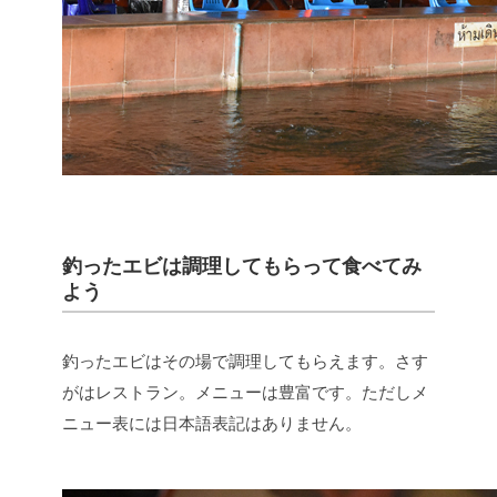
釣ったエビは調理してもらって食べてみ
よう
釣ったエビはその場で調理してもらえます。さす
がはレストラン。メニューは豊富です。ただしメ
ニュー表には日本語表記はありません。