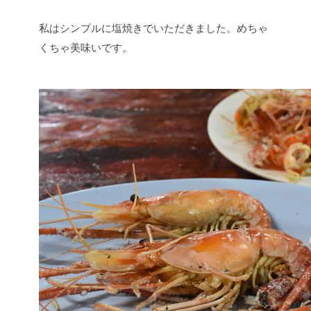
私はシンプルに塩焼きでいただきました。めちゃ
くちゃ美味いです。