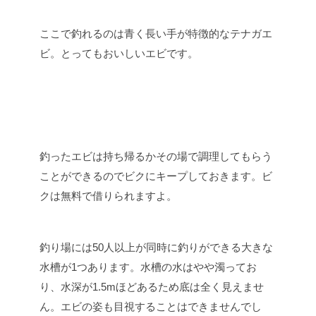
ここで釣れるのは青く長い手が特徴的なテナガエ
ビ。とってもおいしいエビです。
釣ったエビは持ち帰るかその場で調理してもらう
ことができるのでビクにキープしておきます。ビ
クは無料で借りられますよ。
釣り場には50人以上が同時に釣りができる大きな
水槽が1つあります。水槽の水はやや濁ってお
り、水深が1.5mほどあるため底は全く見えませ
ん。エビの姿も目視することはできませんでし