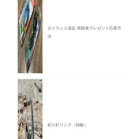
タイランド遠征 視聴者プレゼント応募方
法
釣り針リング（指輪）