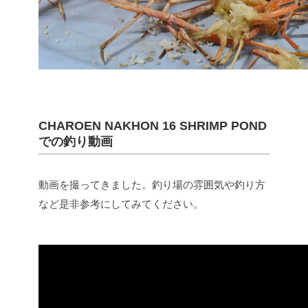
CHAROEN NAKHON 16 SHRIMP POND
での釣り動画
動画を撮ってきました。釣り場の雰囲気や釣り方
など是非参考にしてみてください。