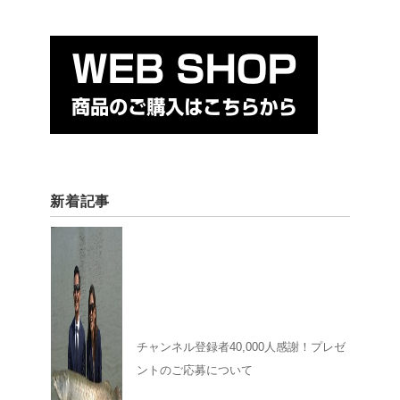
新着記事
チャンネル登録者40,000人感謝！プレゼ
ントのご応募について