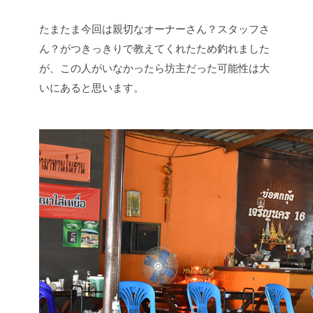
たまたま今回は親切なオーナーさん？スタッフさ
ん？がつきっきりで教えてくれたため釣れました
が、この人がいなかったら坊主だった可能性は大
いにあると思います。