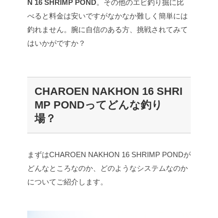
N 16 SHRIMP POND
。その他のエビ釣り掘に比
べると料金は安いですがなかなか難しく簡単には
釣れません。腕に自信のある方、挑戦されてみて
はいかがですか？
CHAROEN NAKHON 16 SHRI
MP PONDってどんな釣り
場？
まずはCHAROEN NAKHON 16 SHRIMP PONDが
どんなところなのか、どのようなシステムなのか
についてご紹介します。