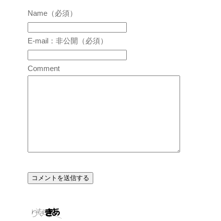
Name（必須）
E-mail：非公開（必須）
Comment