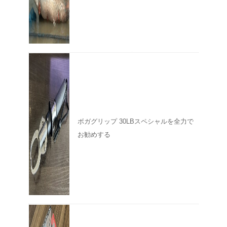
ボガグリップ 30LBスペシャルを全力で
お勧めする