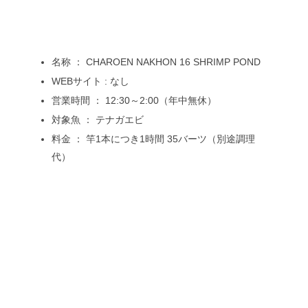
名称 ： CHAROEN NAKHON 16 SHRIMP POND
WEBサイト : なし
営業時間 ： 12:30～2:00（年中無休）
対象魚 ： テナガエビ
料金 ： 竿1本につき1時間 35バーツ（別途調理
代）