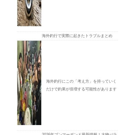
海外釣行で実際に起きたトラブルまとめ
海外釣行にこの「考え方」を持っていく
だけで釣果が倍増する可能性があります
2026年ブンマーポンド最新情報！大物バラ