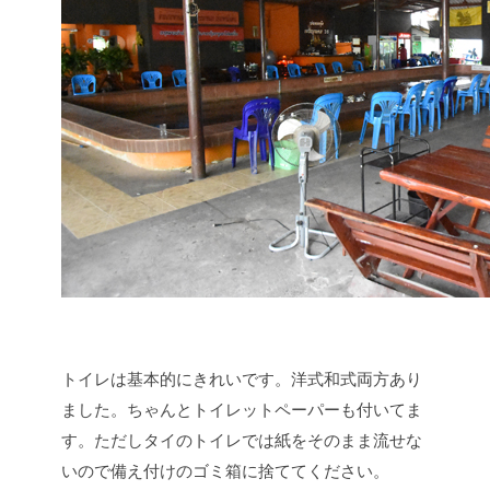
トイレは基本的にきれいです。洋式和式両方あり
ました。ちゃんとトイレットペーパーも付いてま
す。ただしタイのトイレでは紙をそのまま流せな
いので備え付けのゴミ箱に捨ててください。