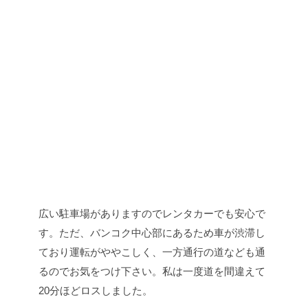
広い駐車場がありますのでレンタカーでも安心で
す。ただ、バンコク中心部にあるため車が渋滞し
ており運転がややこしく、一方通行の道なども通
るのでお気をつけ下さい。私は一度道を間違えて
20分ほどロスしました。