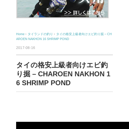
Home
›
タイランドの釣り
›
タイの格安上級者向けエビ釣り掘 – CH
AROEN NAKHON 16 SHRIMP POND
2017-08-16
タイの格安上級者向けエビ釣
り掘 – CHAROEN NAKHON 1
6 SHRIMP POND